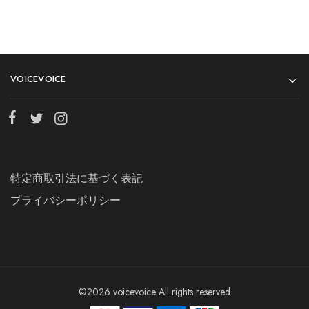
VOICEVOICE
特定商取引法に基づく表記
プライバシーポリシー
©2026 voicevoice All rights reserved