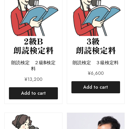
朗読検定 ２級B検定
朗読検定 ３級検定料
料
¥
6,600
¥
13,200
Add to cart
Add to cart