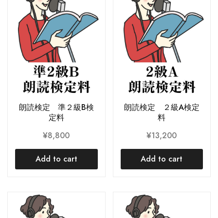
朗読検定 準２級B検
朗読検定 ２級A検定
定料
料
¥
8,800
¥
13,200
Add to cart
Add to cart