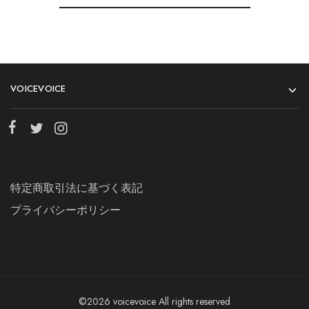
VOICEVOICE
特定商取引法に基づく表記
プライバシーポリシー
©2026 voicevoice All rights reserved