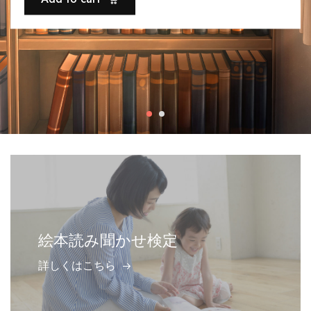
絵本読み聞かせ検定
詳しくはこちら