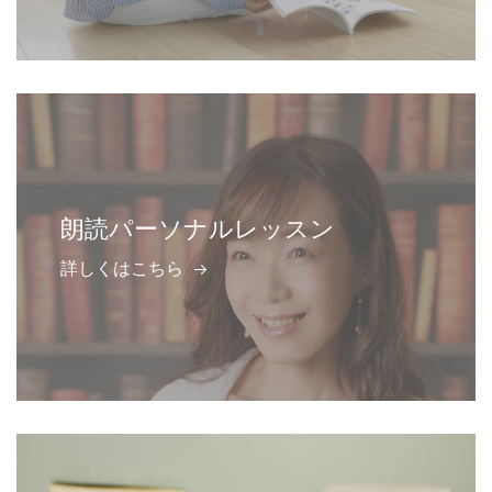
朗読パーソナルレッスン
詳しくはこちら