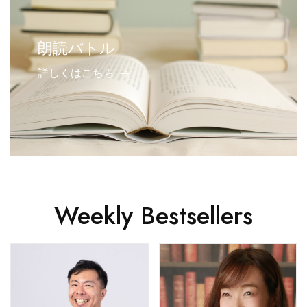
朗読バトル
詳しくはこちら
Weekly Bestsellers